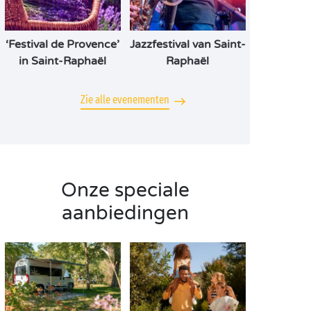
‘Festival de Provence’
Jazzfestival van Saint-
in Saint-Raphaël
Raphaël
Zie alle evenementen
Onze speciale
aanbiedingen