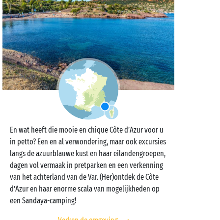
En wat heeft die mooie en chique Côte d’Azur voor u
in petto? Een en al verwondering, maar ook excursies
langs de azuurblauwe kust en haar eilandengroepen,
dagen vol vermaak in pretparken en een verkenning
van het achterland van de Var. (Her)ontdek de Côte
d’Azur en haar enorme scala van mogelijkheden op
een Sandaya-camping!