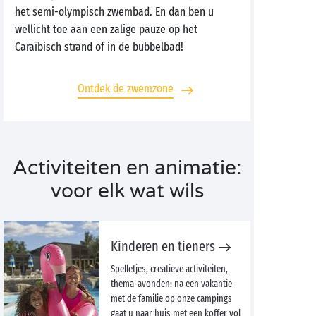
het semi-olympisch zwembad. En dan ben u
wellicht toe aan een zalige pauze op het
Caraïbisch strand of in de bubbelbad!
Ontdek de zwemzone
Activiteiten en animatie:
voor elk wat wils
Kinderen en tieners
Spelletjes, creatieve activiteiten,
thema-avonden: na een vakantie
met de familie op onze campings
gaat u naar huis met een koffer vol