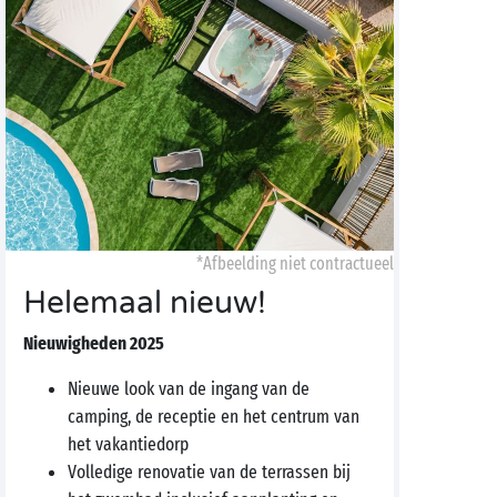
*Afbeelding niet contractueel
Helemaal nieuw!
Nieuwigheden 2025
Nieuwe look van de ingang van de
camping, de receptie en het centrum van
het vakantiedorp
Volledige renovatie van de terrassen bij