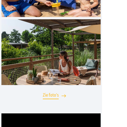
Zie foto's