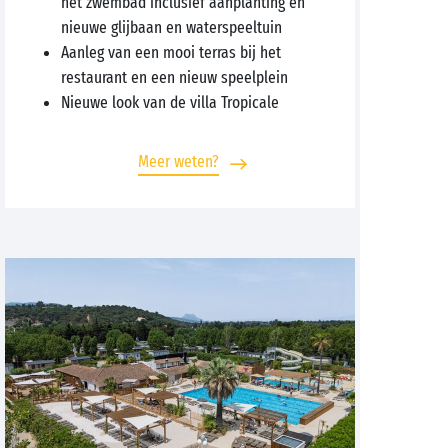
het zwembad inclusief aanplanting en
nieuwe glijbaan en waterspeeltuin
Aanleg van een mooi terras bij het
restaurant en een nieuw speelplein
Nieuwe look van de villa Tropicale
Meer weten?