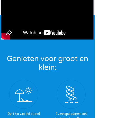
Genieten voor groot en
klein:
Op 4 km van het strand
2 zwemparadijzen met