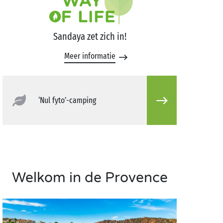
Sandaya zet zich in!
Meer informatie
‘Nul fyto’-camping
Welkom in de Provence