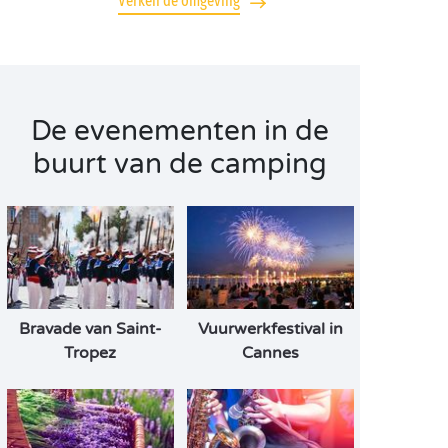
Verken de omgeving
De evenementen in de
buurt van de camping
Bravade van Saint-
Vuurwerkfestival in
Tropez
Cannes