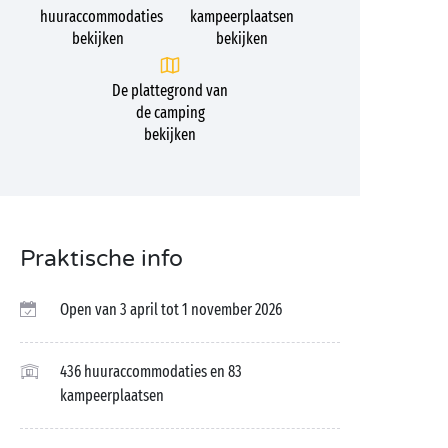
huuraccommodaties
kampeerplaatsen
bekijken
bekijken
De plattegrond van
de camping
bekijken
Praktische info
Open van 3 april tot 1 november 2026
436 huuraccommodaties en 83
kampeerplaatsen