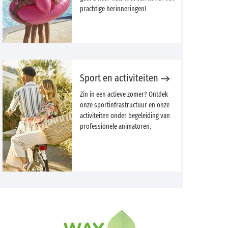
prachtige herinneringen!
Sport en activiteiten
Zin in een actieve zomer? Ontdek
onze sportinfrastructuur en onze
activiteiten onder begeleiding van
professionele animatoren.