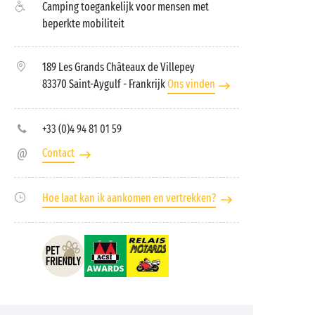
Camping toegankelijk voor mensen met
beperkte mobiliteit
189 Les Grands Châteaux de Villepey
83370 Saint-Aygulf
- Frankrijk
Ons vinden
+33 (0)4 94 81 01 59
Contact
Hoe laat kan ik aankomen en vertrekken?