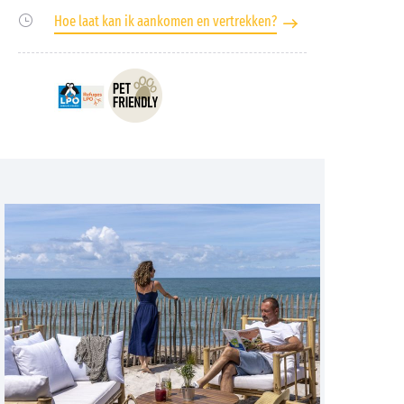
Hoe laat kan ik aankomen en vertrekken?