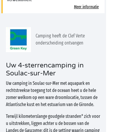
Meer informatie
Camping heeft de Clef Verte
onderscheiding ontvangen
Uw 4-sterrencamping in
Soulac-sur-Mer
Uw camping in Soulac-sur-Mer met aquapark en
rechtstreekse toegang tot de oceaan heet u de hele
zomer welkom op een ware droomlocatie, tussen de
Atlantische kust en het estuarium van de Gironde.
Terwijl kilometerslange goudgele stranden* zich voor
u uitstrekken, liggen achter u de bossen van de
Landes de Gascogne: dit is de setting waarin camping