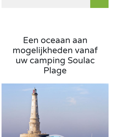
Een oceaan aan
mogelijkheden vanaf
uw camping Soulac
Plage