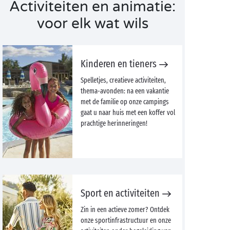
Activiteiten en animatie:
voor elk wat wils
Kinderen en tieners
Spelletjes, creatieve activiteiten,
thema-avonden: na een vakantie
met de familie op onze campings
gaat u naar huis met een koffer vol
prachtige herinneringen!
Sport en activiteiten
Zin in een actieve zomer? Ontdek
onze sportinfrastructuur en onze