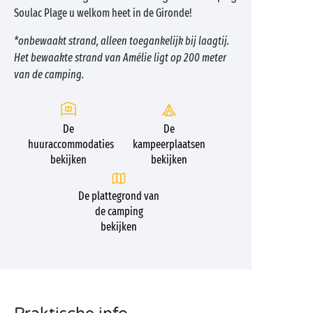
Soulac Plage u welkom heet in de Gironde!
*onbewaakt strand, alleen toegankelijk bij laagtij.
Het bewaakte strand van Amélie ligt op 200 meter
van de camping.
De
De
huuraccommodaties
kampeerplaatsen
bekijken
bekijken
De plattegrond van
de camping
bekijken