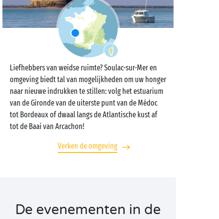
Liefhebbers van weidse ruimte? Soulac-sur-Mer en
omgeving biedt tal van mogelijkheden om uw honger
naar nieuwe indrukken te stillen: volg het estuarium
van de Gironde van de uiterste punt van de Médoc
tot Bordeaux of dwaal langs de Atlantische kust af
tot de Baai van Arcachon!
Verken de omgeving
De evenementen in de