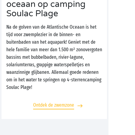
oceaan op camping
Soulac Plage
Na de golven van de Atlantische Oceaan is het
tijd voor zwemplezier in de binnen- en
buitenbaden van het aquapark! Geniet met de
hele familie van meer dan 1.500 m² zonovergoten
bassins met bubbelbaden, rivier-lagune,
solariumterras, grappige waterspelletjes en
waanzinnige glijbanen. Allemaal goede redenen
om in het water te springen op 4-sterrencamping
Soulac Plage!
Ontdek de zwemzone