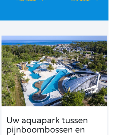
Uw aquapark tussen
pijnboombossen en