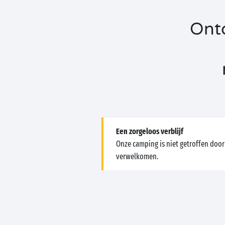
Ontd
Een zorgeloos verblijf
Onze camping is niet getroffen door
verwelkomen.