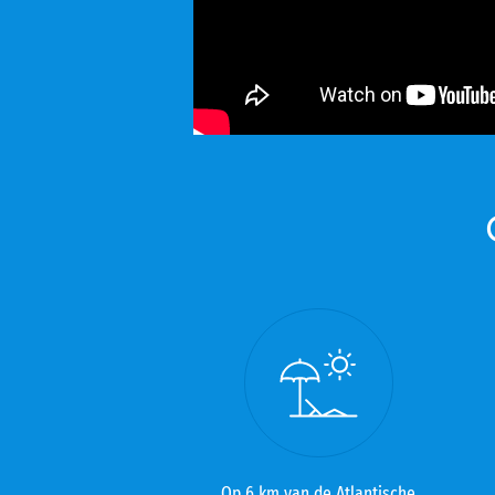
Op 6 km van de Atlantische