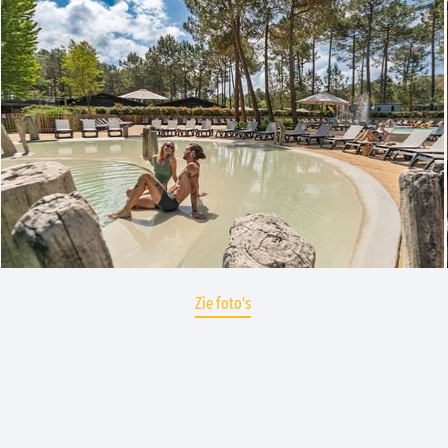
Zie foto's