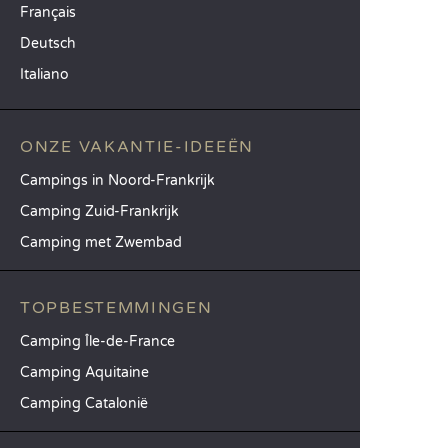
Français
Deutsch
Italiano
ONZE VAKANTIE-IDEEËN
Campings in Noord-Frankrijk
Camping Zuid-Frankrijk
Camping met Zwembad
TOPBESTEMMINGEN
Camping Île-de-France
Camping Aquitaine
Camping Catalonië