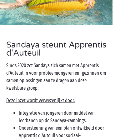
Sandaya steunt Apprentis
d'Auteuil
Sinds 2020 zet Sandaya zich samen met Apprentis
d’Auteuil in voor probleemjongeren en -gezinnen om
samen oplossingen aan te dragen aan deze
kwetsbare groep.
Deze inzet wordt verwezenlijkt door:
Integratie van jongeren door middel van
leerbanen op de Sandaya-campings.
Ondersteuning van een plan ontwikkeld door
Apprentis d'Auteuil voor sociaal-