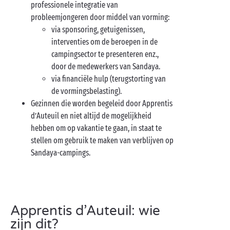
professionele integratie van
probleemjongeren door middel van vorming:
via sponsoring, getuigenissen,
interventies om de beroepen in de
campingsector te presenteren enz.,
door de medewerkers van Sandaya.
via financiële hulp (terugstorting van
de vormingsbelasting).
Gezinnen die worden begeleid door Apprentis
d’Auteuil en niet altijd de mogelijkheid
hebben om op vakantie te gaan, in staat te
stellen om gebruik te maken van verblijven op
Sandaya-campings.
Apprentis d’Auteuil: wie
zijn dit?