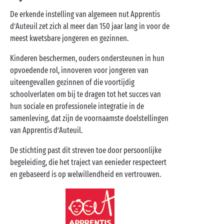
De erkende instelling van algemeen nut Apprentis
d’Auteuil zet zich al meer dan 150 jaar lang in voor de
meest kwetsbare jongeren en gezinnen.
Kinderen beschermen, ouders ondersteunen in hun
opvoedende rol, innoveren voor jongeren van
uiteengevallen gezinnen of die voortijdig
schoolverlaten om bij te dragen tot het succes van
hun sociale en professionele integratie in de
samenleving, dat zijn de voornaamste doelstellingen
van Apprentis d’Auteuil.
De stichting past dit streven toe door persoonlijke
begeleiding, die het traject van eenieder respecteert
en gebaseerd is op welwillendheid en vertrouwen.