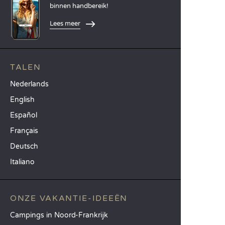
binnen handbereik!
Lees meer
TALEN
Nederlands
English
Español
Français
Deutsch
Italiano
ONZE VAKANTIE-IDEEËN
Campings in Noord-Frankrijk