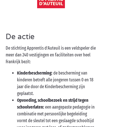
De actie
De stichting Apprentis d’Auteuil is een veldspeler die
meer dan 240 vestigingen en faciliteiten over heel
Frankrijk bezit:
Kinderbescherming:
de bescherming van
kinderen betreft alle jongeren tussen 0 en 18
jaar die door de Kinderbescherming zijn
geplaatst.
Opvoeding, schoolbezoek en strijd tegen
schoolverlaten:
een aangepaste pedagogie in
combinatie met persoonlijke begeleiding
vormt de sleutel tot een geslaagde schooltijd