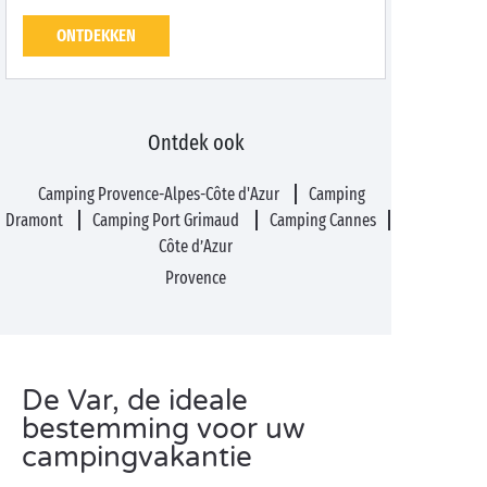
ONTDEKKEN
Ontdek ook
Camping Provence-Alpes-Côte d'Azur
Camping
Dramont
Camping Port Grimaud
Camping Cannes
Côte d’Azur
Provence
De Var, de ideale
bestemming voor uw
campingvakantie