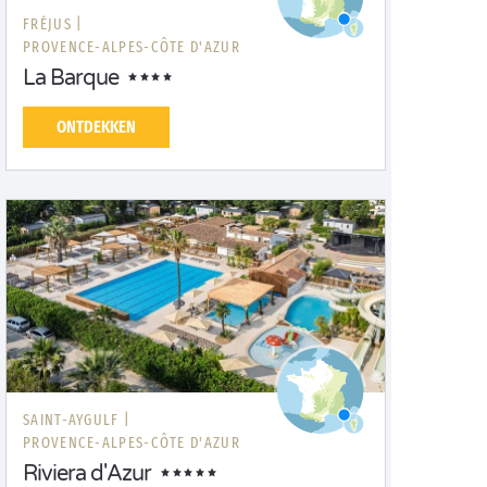
FRÉJUS |
PROVENCE-ALPES-CÔTE D'AZUR
La Barque
ONTDEKKEN
SAINT-AYGULF |
PROVENCE-ALPES-CÔTE D'AZUR
Riviera d'Azur