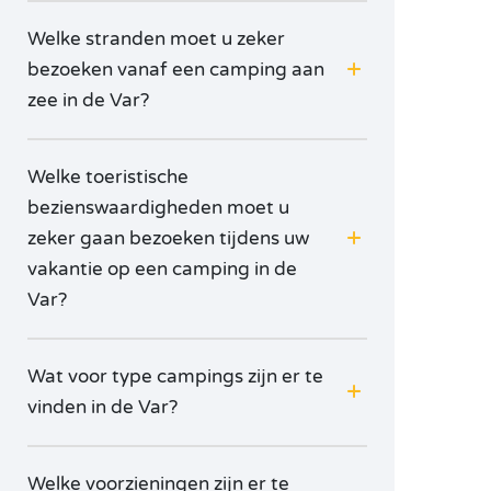
Welke stranden moet u zeker
bezoeken vanaf een camping aan
zee in de Var?
Welke toeristische
bezienswaardigheden moet u
zeker gaan bezoeken tijdens uw
vakantie op een camping in de
Var?
Wat voor type campings zijn er te
vinden in de Var?
Welke voorzieningen zijn er te