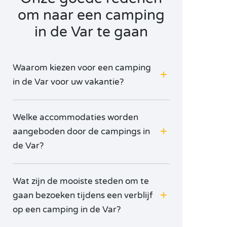
om naar een camping
in de Var te gaan
Waarom kiezen voor een camping
in de Var voor uw vakantie?
Welke accommodaties worden
aangeboden door de campings in
de Var?
Wat zijn de mooiste steden om te
gaan bezoeken tijdens een verblijf
op een camping in de Var?