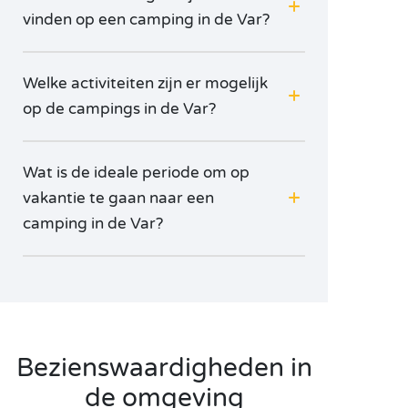
vinden op een camping in de Var?
Welke activiteiten zijn er mogelijk
op de campings in de Var?
Wat is de ideale periode om op
vakantie te gaan naar een
camping in de Var?
Bezienswaardigheden in
de omgeving