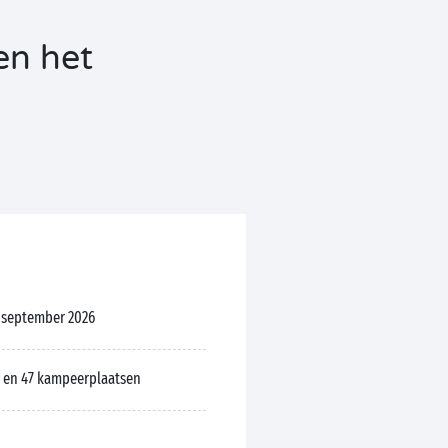
en het
0 september 2026
 en 47 kampeerplaatsen