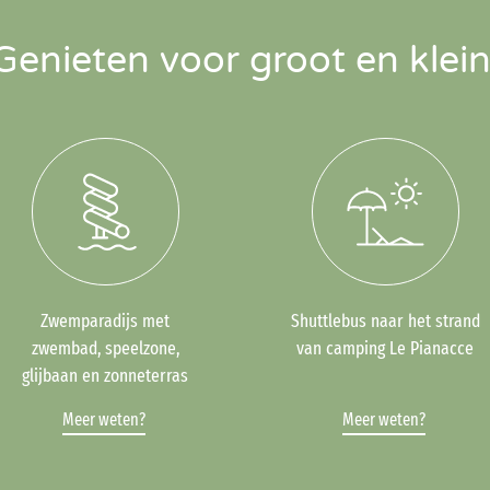
Genieten voor groot en klein
Zwemparadijs met
Shuttlebus naar het strand
zwembad, speelzone,
van camping Le Pianacce
glijbaan en zonneterras
Meer weten?
Meer weten?