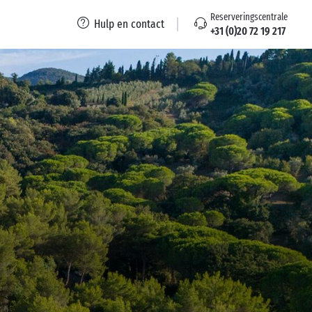
Reserveringscentrale
Hulp en contact
+31 (0)20 72 19 217