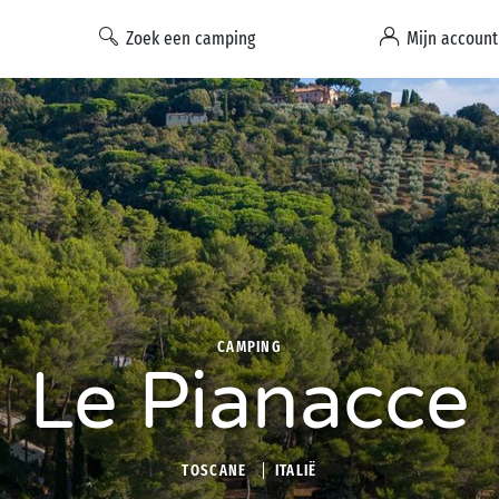
Zoek een camping
Mijn account
CAMPING
Le Pianacce
TOSCANE
ITALIË