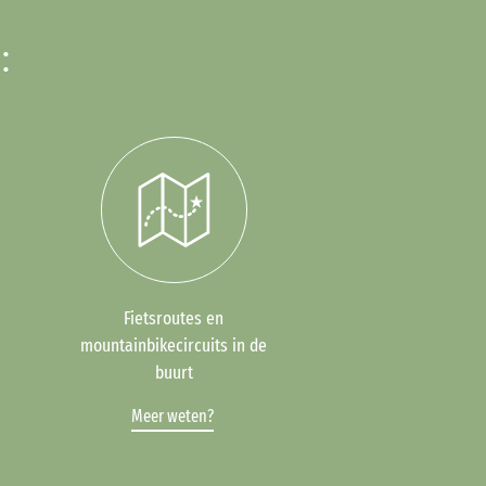
:
Fietsroutes en
mountainbikecircuits in de
buurt
Meer weten?