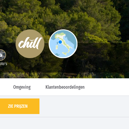
oto's
Omgeving
Klantenbeoordelingen
ZIE PRIJZEN