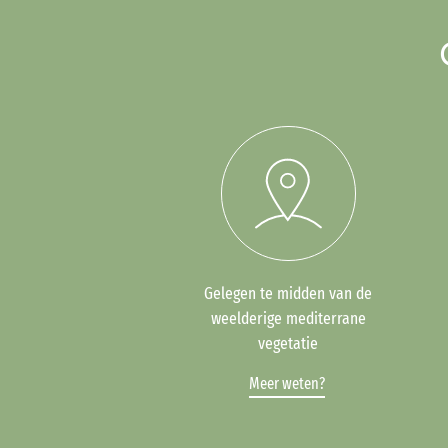
Gelegen te midden van de
weelderige mediterrane
vegetatie
Meer weten?