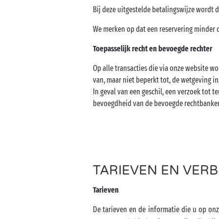
Bij deze uitgestelde betalingswijze wordt 
We merken op dat een reservering minder 
Toepasselijk recht en bevoegde rechter
Op alle transacties die via onze website w
van, maar niet beperkt tot, de wetgeving i
In geval van een geschil, een verzoek tot 
bevoegdheid van de bevoegde rechtbanken 
TARIEVEN EN VERB
Tarieven
De tarieven en de informatie die u op on