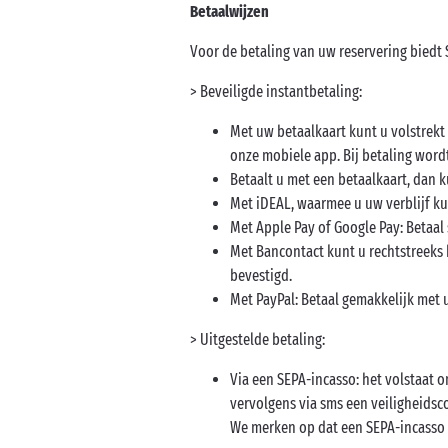
Betaalwijzen
Voor de betaling van uw reservering biedt
> Beveiligde instantbetaling:
Met uw betaalkaart kunt u volstrekt 
onze mobiele app. Bij betaling wor
Betaalt u met een betaalkaart, dan k
Met iDEAL, waarmee u uw verblijf k
Met Apple Pay of Google Pay: Betaal
Met Bancontact kunt u rechtstreeks b
bevestigd.
Met PayPal: Betaal gemakkelijk met
> Uitgestelde betaling:
Via een SEPA-incasso: het volstaat 
vervolgens via sms een veiligheidsc
We merken op dat een SEPA-incasso m