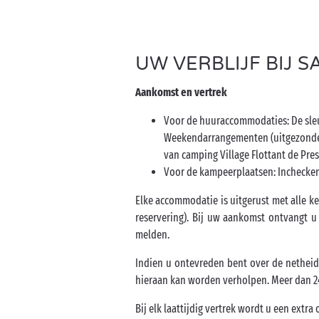
UW VERBLIJF BIJ 
Aankomst en vertrek
Voor de huuraccommodaties: De sleu
Weekendarrangementen (uitgezonderd 
van camping Village Flottant de Pres
Voor de kampeerplaatsen: Inchecken 
Elke accommodatie is uitgerust met alle 
reservering). Bij uw aankomst ontvangt u
melden.
Indien u ontevreden bent over de netheid
hieraan kan worden verholpen. Meer dan 2
Bij elk laattijdig vertrek wordt u een extr