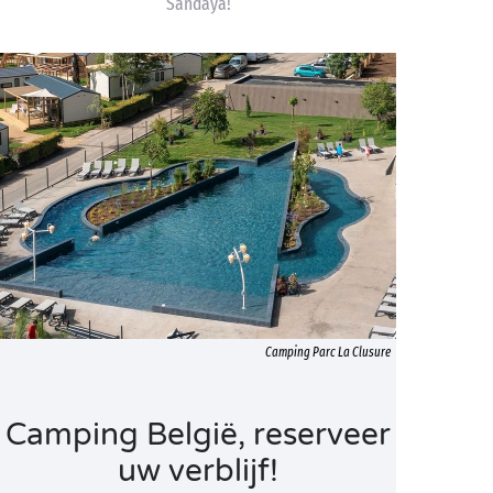
Sandaya!
Camping Parc La Clusure
Camping België, reserveer
uw verblijf!