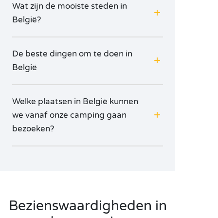
Wat zijn de mooiste steden in
België?
De beste dingen om te doen in
België
Welke plaatsen in België kunnen
we vanaf onze camping gaan
bezoeken?
Bezienswaardigheden in