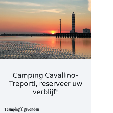
Camping Cavallino-
Treporti, reserveer uw
verblijf!
1 camping(s) gevonden