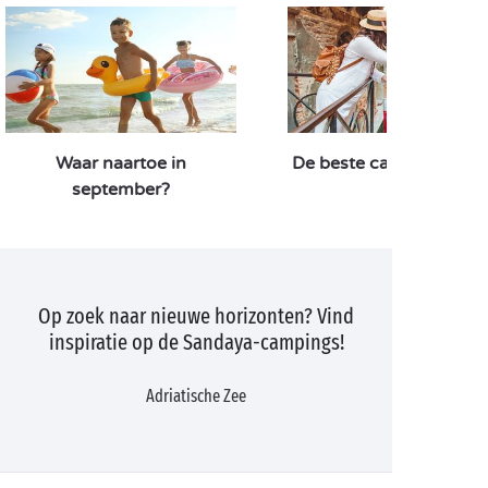
Waar naartoe in
De beste campings in It
september?
Op zoek naar nieuwe horizonten? Vind
inspiratie op de Sandaya-campings!
Adriatische Zee