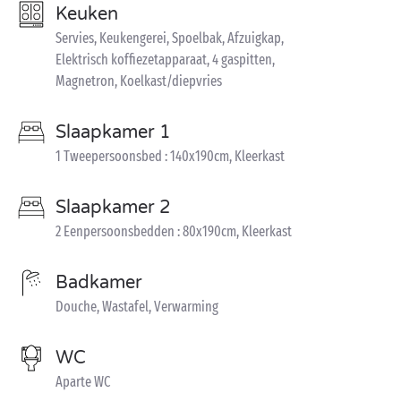
Keuken
Servies, Keukengerei, Spoelbak, Afzuigkap,
Elektrisch koffiezetapparaat, 4 gaspitten,
Magnetron, Koelkast/diepvries
Slaapkamer 1
1 Tweepersoonsbed : 140x190cm, Kleerkast
Slaapkamer 2
2 Eenpersoonsbedden : 80x190cm, Kleerkast
Badkamer
Douche, Wastafel, Verwarming
WC
Aparte WC