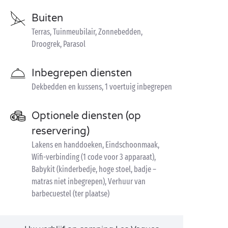
Buiten
Terras, Tuinmeubilair, Zonnebedden,
Droogrek, Parasol
Inbegrepen diensten
Dekbedden en kussens, 1 voertuig inbegrepen
Optionele diensten (op
reservering)
Lakens en handdoeken, Eindschoonmaak,
Wifi-verbinding (1 code voor 3 apparaat),
Babykit (kinderbedje, hoge stoel, badje –
matras niet inbegrepen), Verhuur van
barbecuestel (ter plaatse)