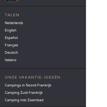
TALEN
Nederlands
English
Español
Français
Deutsch
Italiano
ONZE VAKANTIE-IDEEËN
Campings in Noord-Frankrijk
Camping Zuid-Frankrijk
Camping met Zwembad