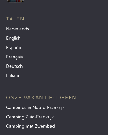
TALEN
Nederlands
English
Español
Français
Deutsch
Italiano
ONZE VAKANTIE-IDEEËN
Campings in Noord-Frankrijk
Camping Zuid-Frankrijk
Camping met Zwembad