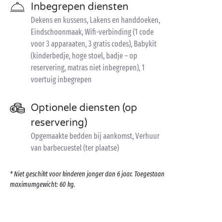
Inbegrepen diensten
Dekens en kussens, Lakens en handdoeken,
Eindschoonmaak, Wifi-verbinding (1 code
voor 3 apparaaten, 3 gratis codes), Babykit
(kinderbedje, hoge stoel, badje – op
reservering, matras niet inbegrepen), 1
voertuig inbegrepen
Optionele diensten (op
reservering)
Opgemaakte bedden bij aankomst, Verhuur
van barbecuestel (ter plaatse)
* Niet geschikt voor kinderen jonger dan 6 jaar. Toegestaan
maximumgewicht: 60 kg.