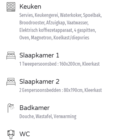
Keuken
Servies, Keukengerei, Waterkoker, Spoelbak,
Broodrooster, Afzuigkap, Vaatwasser,
Elektrisch koffiezetapparaat, 4 gaspitten,
Oven, Magnetron, Koelkast/diepvries
Slaapkamer 1
1 Tweepersoonsbed : 160x200cm, Kleerkast
Slaapkamer 2
2 Eenpersoonsbedden : 80x190cm, Kleerkast
Badkamer
Douche, Wastafel, Verwarming
WC