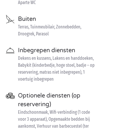
Aparte WC
Buiten
Terras, Tuinmeubilair, Zonnebedden,
Droogrek, Parasol
Inbegrepen diensten
Dekens en kussens, Lakens en handdoeken,
Babykit (kinderbedje, hoge stoel, badje – op
reservering, matras niet inbegrepen), 1
voertuig inbegrepen
Optionele diensten (op
reservering)
Eindschoonmaak, Wifi-verbinding (1 code
voor 3 apparaat), Opgemaakte bedden bij
aankomst, Verhuur van barbecuestel (ter