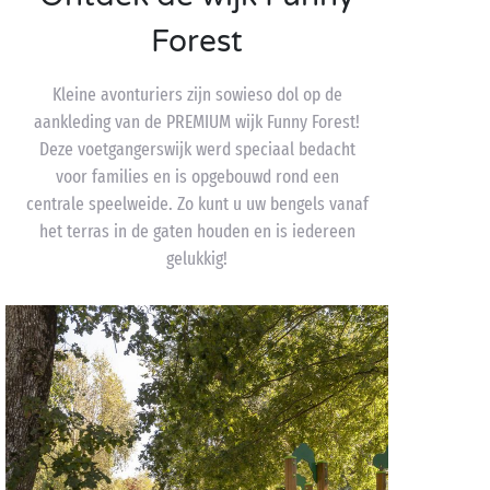
Forest
Kleine avonturiers zijn sowieso dol op de
aankleding van de PREMIUM wijk Funny Forest!
Deze voetgangerswijk werd speciaal bedacht
voor families en is opgebouwd rond een
centrale speelweide. Zo kunt u uw bengels vanaf
het terras in de gaten houden en is iedereen
gelukkig!