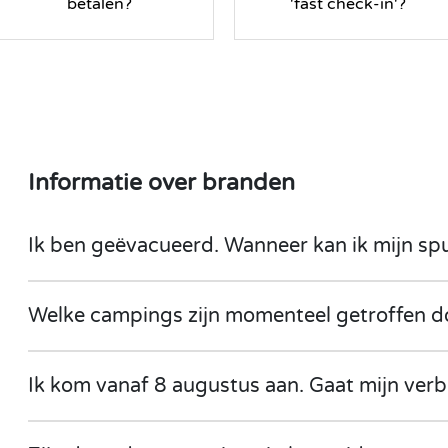
betalen?
'fast check-in'?
Informatie over branden
Ik ben geëvacueerd. Wanneer kan ik mijn sp
Welke campings zijn momenteel getroffen 
Ik kom vanaf 8 augustus aan. Gaat mijn verb