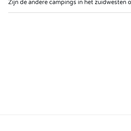
Zijn de andere campings in het zuidwesten 