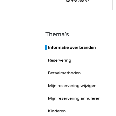
vertrekken?
Thema’s
Informatie over branden
Reservering
Betaalmethoden
Mijn reservering wijzigen
Mijn reservering annuleren
Kinderen