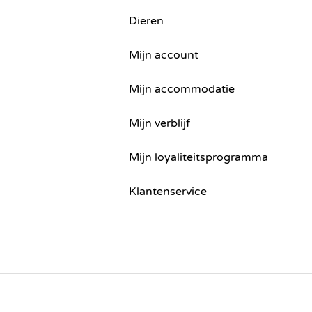
Dieren
Mijn account
Mijn accommodatie
Mijn verblijf
Mijn loyaliteitsprogramma
Klantenservice