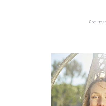
Onze reser