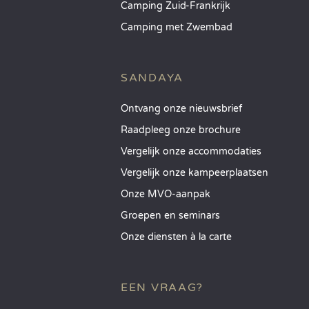
Camping Zuid-Frankrijk
Camping met Zwembad
SANDAYA
Ontvang onze nieuwsbrief
Raadpleeg onze brochure
Vergelijk onze accommodaties
Vergelijk onze kampeerplaatsen
Onze MVO-aanpak
Groepen en seminars
Onze diensten à la carte
EEN VRAAG?