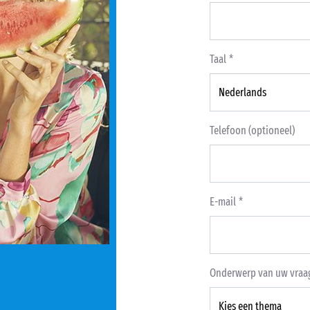
Taal
Telefoon (optioneel)
E-mail
Onderwerp van uw vraa