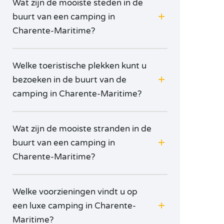
Wat zijn de mooiste steden in de
buurt van een camping in
Charente-Maritime?
Welke toeristische plekken kunt u
bezoeken in de buurt van de
camping in Charente-Maritime?
Wat zijn de mooiste stranden in de
buurt van een camping in
Charente-Maritime?
Welke voorzieningen vindt u op
een luxe camping in Charente-
Maritime?