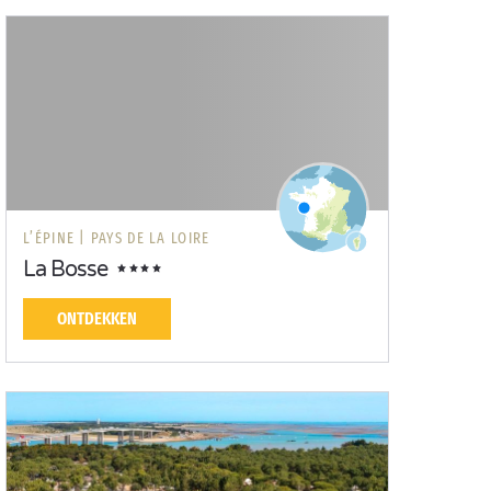
L’ÉPINE |
PAYS DE LA LOIRE
La Bosse
ONTDEKKEN