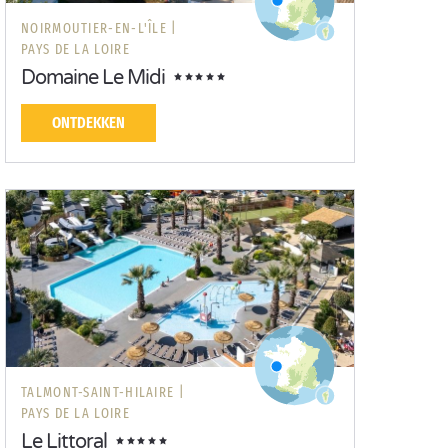
NOIRMOUTIER-EN-L'ÎLE |
PAYS DE LA LOIRE
Domaine Le Midi
ONTDEKKEN
TALMONT-SAINT-HILAIRE |
PAYS DE LA LOIRE
Le Littoral