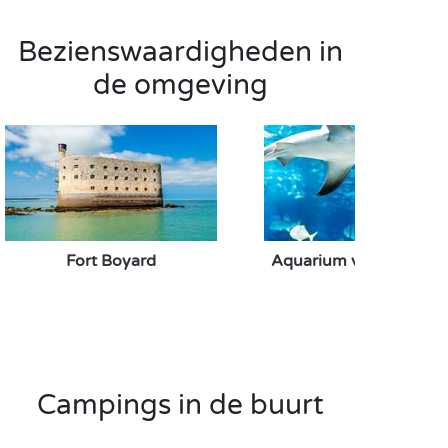
Bezienswaardigheden in
de omgeving
Fort Boyard
Aquarium van La Roche
Campings in de buurt