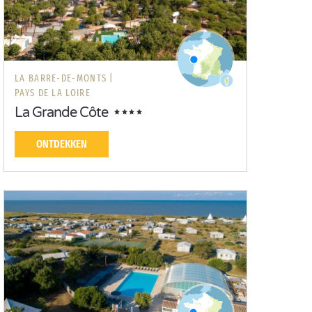
LA BARRE-DE-MONTS |
PAYS DE LA LOIRE
La Grande Côte
ONTDEKKEN