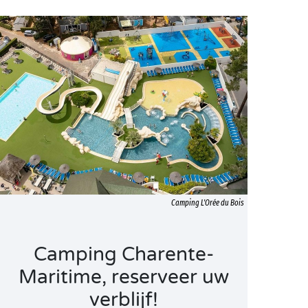
Camping L'Orée du Bois
Camping Charente-
Maritime, reserveer uw
verblijf!