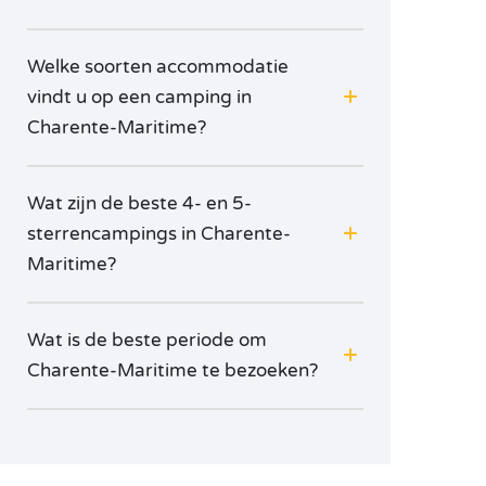
Welke soorten accommodatie
vindt u op een camping in
Charente-Maritime?
Wat zijn de beste 4- en 5-
sterrencampings in Charente-
Maritime?
Wat is de beste periode om
Charente-Maritime te bezoeken?