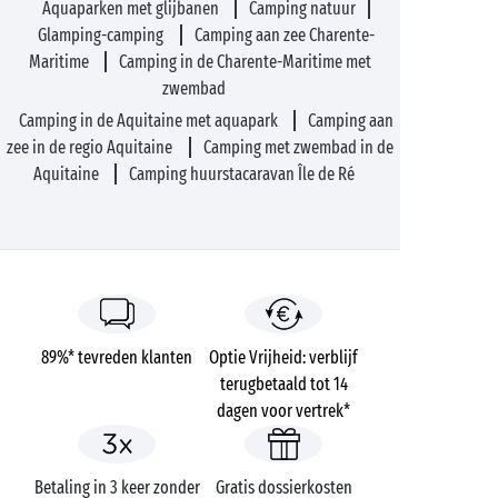
Aquaparken met glijbanen
Camping natuur
Glamping-camping
Camping aan zee Charente-
Maritime
Camping in de Charente-Maritime met
zwembad
Camping in de Aquitaine met aquapark
Camping aan
zee in de regio Aquitaine
Camping met zwembad in de
Aquitaine
Camping huurstacaravan Île de Ré
89%* tevreden klanten
Optie Vrijheid: verblijf
terugbetaald tot 14
dagen voor vertrek*
Betaling in 3 keer zonder
Gratis dossierkosten