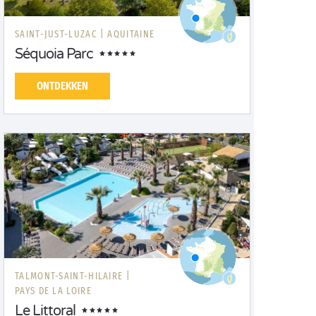
SAINT-JUST-LUZAC |
AQUITAINE
Séquoia Parc
ONTDEKKEN
TALMONT-SAINT-HILAIRE |
PAYS DE LA LOIRE
Le Littoral