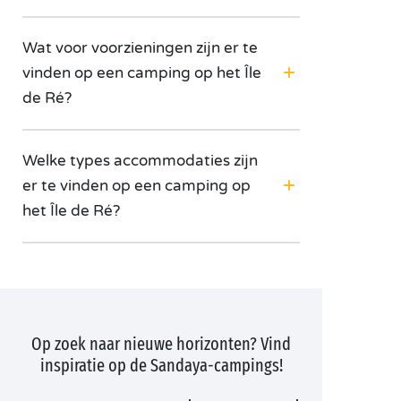
Wat voor voorzieningen zijn er te
vinden op een camping op het Île
de Ré?
Welke types accommodaties zijn
er te vinden op een camping op
het Île de Ré?
Op zoek naar nieuwe horizonten? Vind
inspiratie op de Sandaya-campings!