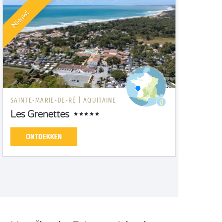
Nieuw!
SAINTE-MARIE-DE-RÉ |
AQUITAINE
Les Grenettes
ONTDEKKEN