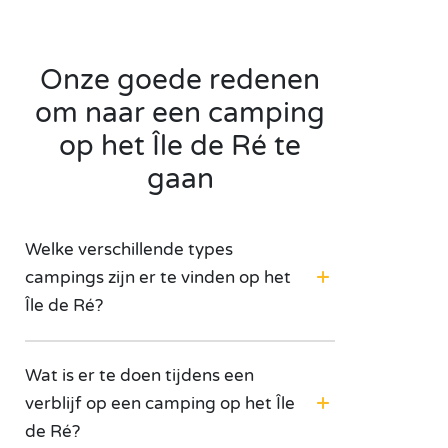
Onze goede redenen
om naar een camping
op het Île de Ré te
gaan
Welke verschillende types
campings zijn er te vinden op het
Île de Ré?
Wat is er te doen tijdens een
verblijf op een camping op het Île
de Ré?