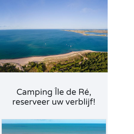
Camping Île de Ré,
reserveer uw verblijf!