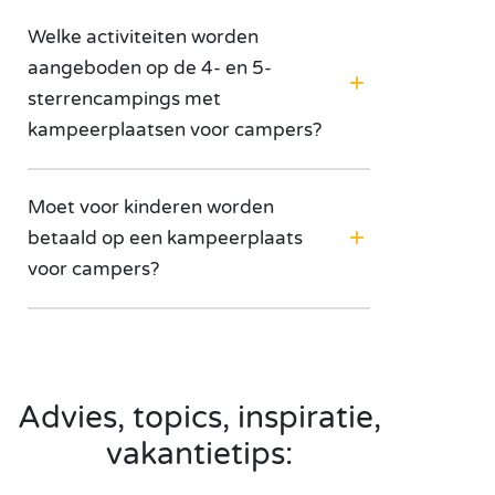
Welke activiteiten worden
aangeboden op de 4- en 5-
sterrencampings met
kampeerplaatsen voor campers?
Moet voor kinderen worden
betaald op een kampeerplaats
voor campers?
Advies, topics, inspiratie,
vakantietips: