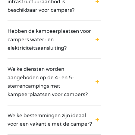
infrastructuuraanbod is
beschikbaar voor campers?
Hebben de kampeerplaatsen voor
campers water- en
elektriciteitsaansluiting?
Welke diensten worden
aangeboden op de 4- en 5-
sterrencampings met
kampeerplaatsen voor campers?
Welke bestemmingen zijn ideaal
voor een vakantie met de camper?