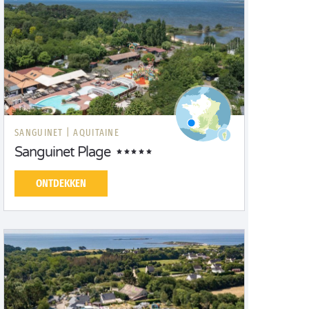
SANGUINET |
AQUITAINE
Sanguinet Plage
ONTDEKKEN