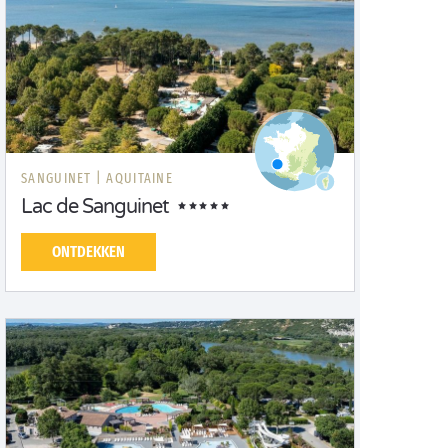
SANGUINET |
AQUITAINE
Lac de Sanguinet
ONTDEKKEN