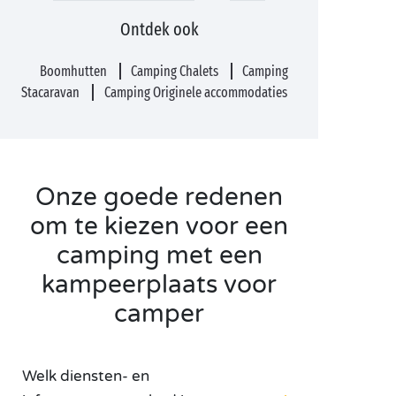
Ontdek ook
Boomhutten
Camping Chalets
Camping
Stacaravan
Camping Originele accommodaties
Onze goede redenen
om te kiezen voor een
camping met een
kampeerplaats voor
camper
Welk diensten- en