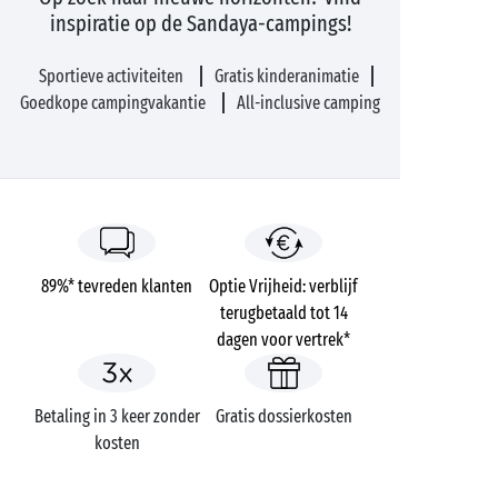
inspiratie op de Sandaya-campings!
Sportieve activiteiten
Gratis kinderanimatie
Goedkope campingvakantie
All-inclusive camping
89%* tevreden klanten
Optie Vrijheid: verblijf
terugbetaald tot 14
dagen voor vertrek*
Betaling in 3 keer zonder
Gratis dossierkosten
kosten