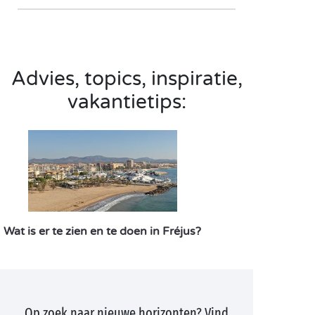
Advies, topics, inspiratie,
vakantietips:
Wat is er te zien en te doen in Fréjus?
Op zoek naar nieuwe horizonten? Vind