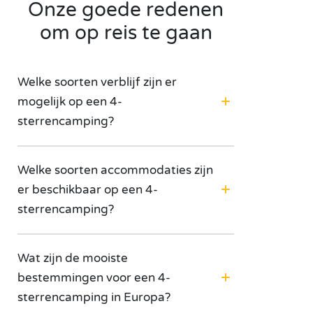
Onze goede redenen
om op reis te gaan
Welke soorten verblijf zijn er
mogelijk op een 4-
sterrencamping?
Welke soorten accommodaties zijn
er beschikbaar op een 4-
sterrencamping?
Wat zijn de mooiste
bestemmingen voor een 4-
sterrencamping in Europa?