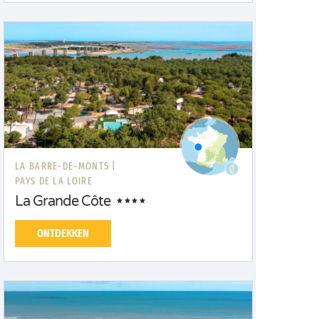
LA BARRE-DE-MONTS |
PAYS DE LA LOIRE
La Grande Côte
ONTDEKKEN