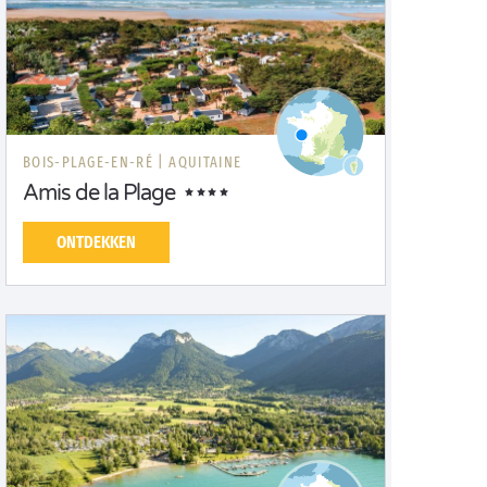
BOIS-PLAGE-EN-RÉ |
AQUITAINE
Amis de la Plage
ONTDEKKEN