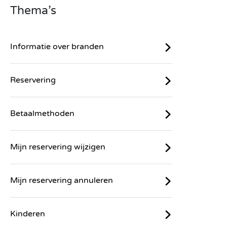
Thema’s
Informatie over branden
Reservering
Betaalmethoden
Mijn reservering wijzigen
Mijn reservering annuleren
Kinderen