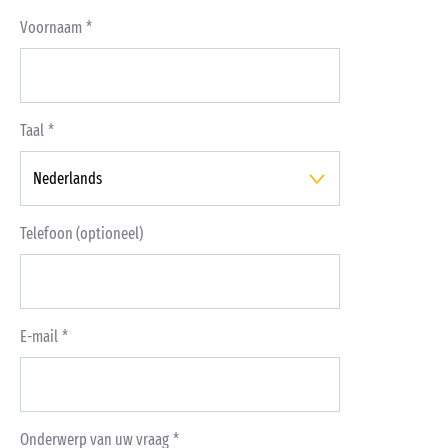
Voornaam
Taal
Telefoon (optioneel)
E-mail
Onderwerp van uw vraag