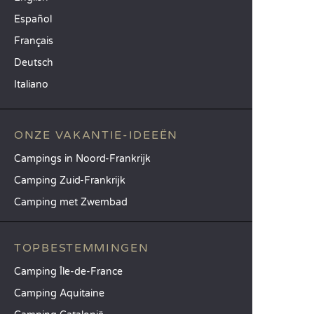
Español
Français
Deutsch
Italiano
ONZE VAKANTIE-IDEEËN
Campings in Noord-Frankrijk
Camping Zuid-Frankrijk
Camping met Zwembad
TOPBESTEMMINGEN
Camping Île-de-France
Camping Aquitaine