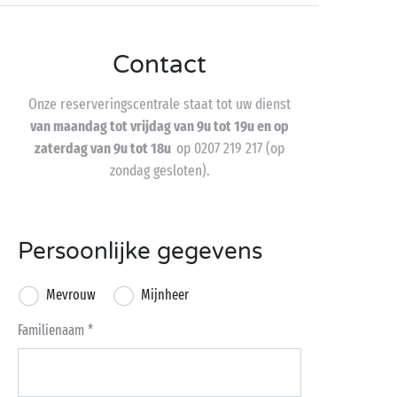
Contact
Onze reserveringscentrale staat tot uw dienst
van maandag tot vrijdag van 9u tot 19u en op
zaterdag van 9u tot 18u
op 0207 219 217 (op
zondag gesloten).
Persoonlijke gegevens
Mevrouw
Mijnheer
Familienaam