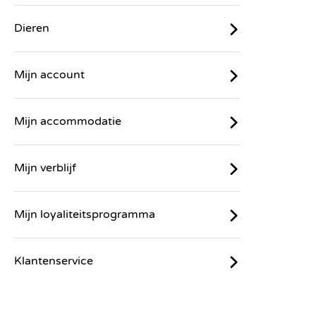
Dieren
Mijn account
Mijn accommodatie
Mijn verblijf
Mijn loyaliteitsprogramma
Klantenservice