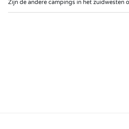
Zijn de andere campings in het zuidwesten 