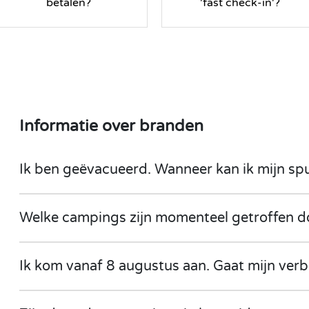
betalen?
'fast check-in'?
Informatie over branden
Ik ben geëvacueerd. Wanneer kan ik mijn sp
Welke campings zijn momenteel getroffen 
Ik kom vanaf 8 augustus aan. Gaat mijn verb