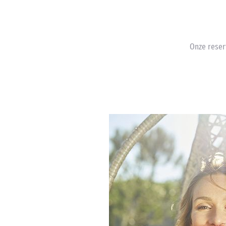
Onze reser