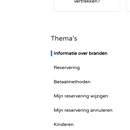
vertrekken?
Thema’s
Informatie over branden
Reservering
Betaalmethoden
Mijn reservering wijzigen
Mijn reservering annuleren
Kinderen