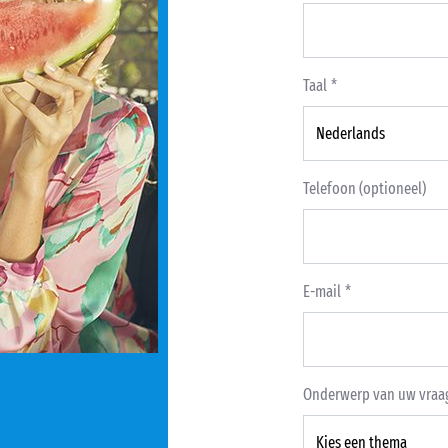
Taal
Telefoon (optioneel)
E-mail
Onderwerp van uw vraa