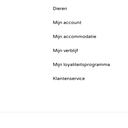
Dieren
Mijn account
Mijn accommodatie
Mijn verblijf
Mijn loyaliteitsprogramma
Klantenservice