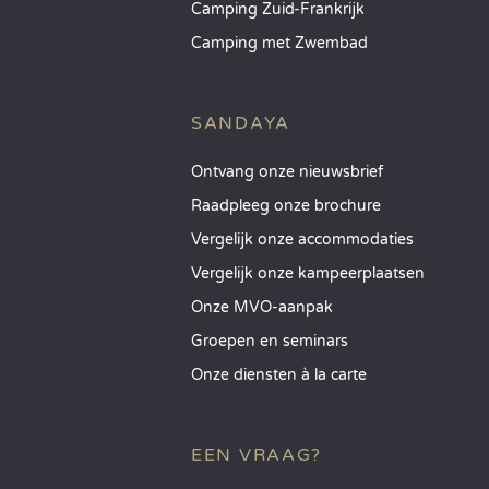
Camping Zuid-Frankrijk
Camping met Zwembad
SANDAYA
Ontvang onze nieuwsbrief
Raadpleeg onze brochure
Vergelijk onze accommodaties
Vergelijk onze kampeerplaatsen
Onze MVO-aanpak
Groepen en seminars
Onze diensten à la carte
EEN VRAAG?