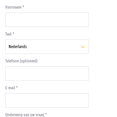
Voornaam
Taal
Telefoon (optioneel)
E-mail
Onderwerp van uw vraag