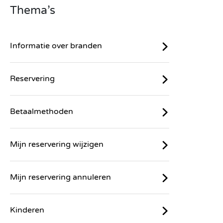
Thema’s
Informatie over branden
Reservering
Betaalmethoden
Mijn reservering wijzigen
Mijn reservering annuleren
Kinderen