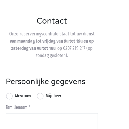
Contact
Onze reserveringscentrale staat tot uw dienst
van maandag tot vrijdag van 9u tot 19u en op
zaterdag van 9u tot 18u
op 0207 219 217 (op
zondag gesloten).
Persoonlijke gegevens
Mevrouw
Mijnheer
Familienaam