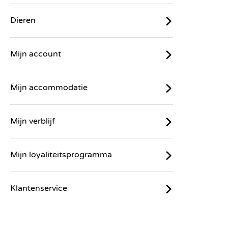
Dieren
Mijn account
Mijn accommodatie
Mijn verblijf
Mijn loyaliteitsprogramma
Klantenservice