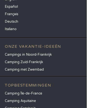
Español
Français
Deutsch
Italiano
ONZE VAKANTIE-IDEEËN
Campings in Noord-Frankrijk
Camping Zuid-Frankrijk
Camping met Zwembad
TOPBESTEMMINGEN
Camping Île-de-France
Camping Aquitaine