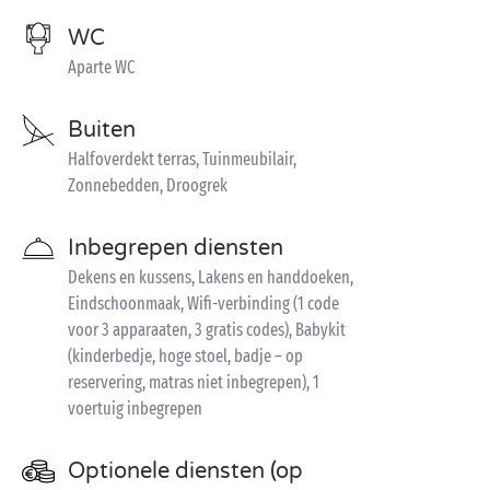
WC
Aparte WC
Buiten
Halfoverdekt terras, Tuinmeubilair,
Zonnebedden, Droogrek
Inbegrepen diensten
Dekens en kussens, Lakens en handdoeken,
Eindschoonmaak, Wifi-verbinding (1 code
voor 3 apparaaten, 3 gratis codes), Babykit
(kinderbedje, hoge stoel, badje – op
reservering, matras niet inbegrepen), 1
voertuig inbegrepen
Optionele diensten (op