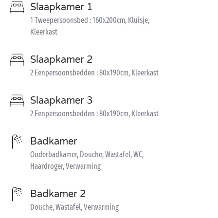
Slaapkamer 1
1 Tweepersoonsbed : 160x200cm, Kluisje,
Kleerkast
Slaapkamer 2
2 Eenpersoonsbedden : 80x190cm, Kleerkast
Slaapkamer 3
2 Eenpersoonsbedden : 80x190cm, Kleerkast
Badkamer
Ouderbadkamer, Douche, Wastafel, WC,
Haardroger, Verwarming
Badkamer 2
Douche, Wastafel, Verwarming