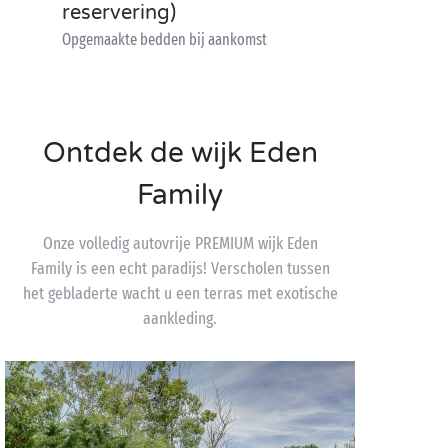
reservering)
Opgemaakte bedden bij aankomst
Ontdek de wijk Eden
Family
Onze volledig autovrije PREMIUM wijk Eden
Family is een echt paradijs! Verscholen tussen
het gebladerte wacht u een terras met exotische
aankleding.