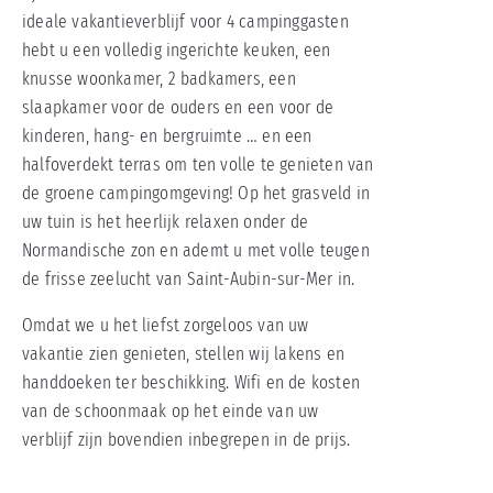
ideale vakantieverblijf voor 4 campinggasten
hebt u een volledig ingerichte keuken, een
knusse woonkamer, 2 badkamers, een
slaapkamer voor de ouders en een voor de
kinderen, hang- en bergruimte … en een
halfoverdekt terras om ten volle te genieten van
de groene campingomgeving! Op het grasveld in
uw tuin is het heerlijk relaxen onder de
Normandische zon en ademt u met volle teugen
de frisse zeelucht van Saint-Aubin-sur-Mer in.
Omdat we u het liefst zorgeloos van uw
vakantie zien genieten, stellen wij lakens en
handdoeken ter beschikking. Wifi en de kosten
van de schoonmaak op het einde van uw
verblijf zijn bovendien inbegrepen in de prijs.