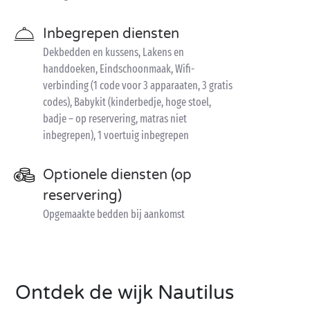
Inbegrepen diensten
Dekbedden en kussens, Lakens en
handdoeken, Eindschoonmaak, Wifi-
verbinding (1 code voor 3 apparaaten, 3 gratis
codes), Babykit (kinderbedje, hoge stoel,
badje – op reservering, matras niet
inbegrepen), 1 voertuig inbegrepen
Optionele diensten (op
reservering)
Opgemaakte bedden bij aankomst
Ontdek de wijk Nautilus