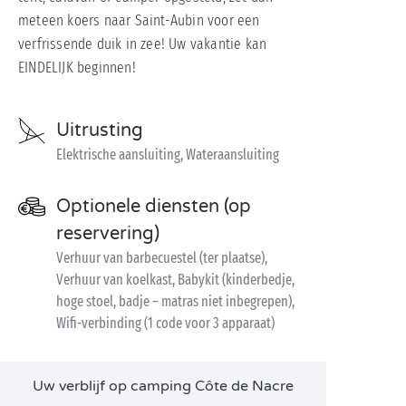
meteen koers naar Saint-Aubin voor een
verfrissende duik in zee! Uw vakantie kan
EINDELIJK beginnen!
Uitrusting
Elektrische aansluiting, Wateraansluiting
Optionele diensten (op
reservering)
Verhuur van barbecuestel (ter plaatse),
Verhuur van koelkast, Babykit (kinderbedje,
hoge stoel, badje – matras niet inbegrepen),
Wifi-verbinding (1 code voor 3 apparaat)
Uw verblijf op camping Côte de Nacre