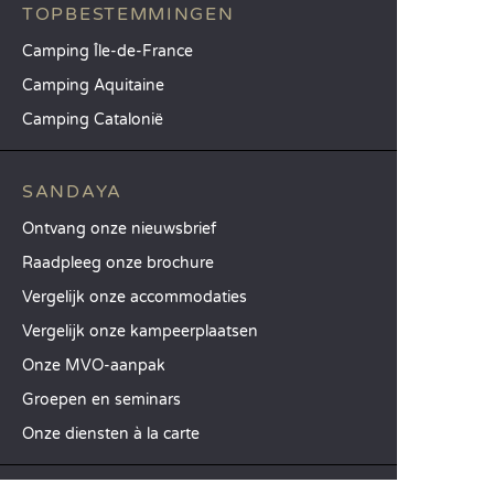
TOPBESTEMMINGEN
Camping Île-de-France
Camping Aquitaine
Camping Catalonië
SANDAYA
Ontvang onze nieuwsbrief
Raadpleeg onze brochure
Vergelijk onze accommodaties
Vergelijk onze kampeerplaatsen
Onze MVO-aanpak
Groepen en seminars
Onze diensten à la carte