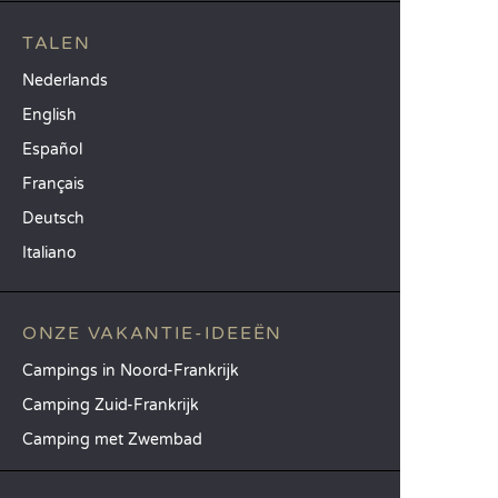
TALEN
Nederlands
English
Español
Français
Deutsch
Italiano
ONZE VAKANTIE-IDEEËN
Campings in Noord-Frankrijk
Camping Zuid-Frankrijk
Camping met Zwembad