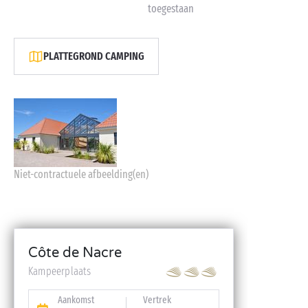
toegestaan
PLATTEGROND CAMPING
Niet-contractuele afbeelding(en)
Côte de Nacre
Kampeerplaats
Aankomst
Vertrek