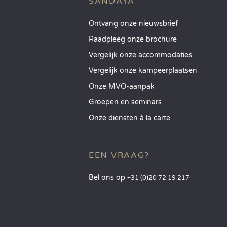
SANDAYA
Ontvang onze nieuwsbrief
Raadpleeg onze brochure
Vergelijk onze accommodaties
Vergelijk onze kampeerplaatsen
Onze MVO-aanpak
Groepen en seminars
Onze diensten à la carte
EEN VRAAG?
Bel ons op
+31 (0)20 72 19 217