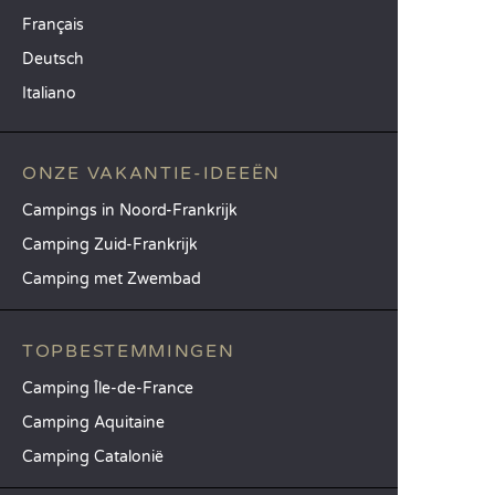
Français
Deutsch
Italiano
ONZE VAKANTIE-IDEEËN
Campings in Noord-Frankrijk
Camping Zuid-Frankrijk
Camping met Zwembad
TOPBESTEMMINGEN
Camping Île-de-France
Camping Aquitaine
Camping Catalonië