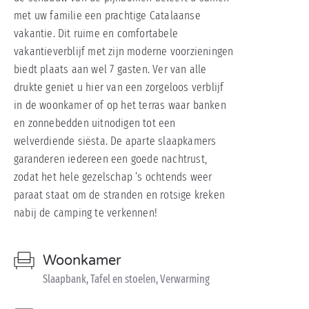
met uw familie een prachtige Catalaanse
vakantie. Dit ruime en comfortabele
vakantieverblijf met zijn moderne voorzieningen
biedt plaats aan wel 7 gasten. Ver van alle
drukte geniet u hier van een zorgeloos verblijf
in de woonkamer of op het terras waar banken
en zonnebedden uitnodigen tot een
welverdiende siësta. De aparte slaapkamers
garanderen iedereen een goede nachtrust,
zodat het hele gezelschap ’s ochtends weer
paraat staat om de stranden en rotsige kreken
nabij de camping te verkennen!
Woonkamer
Slaapbank, Tafel en stoelen, Verwarming