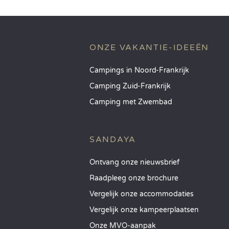
ONZE VAKANTIE-IDEEËN
Campings in Noord-Frankrijk
Camping Zuid-Frankrijk
Camping met Zwembad
SANDAYA
Ontvang onze nieuwsbrief
Raadpleeg onze brochure
Vergelijk onze accommodaties
Vergelijk onze kampeerplaatsen
Onze MVO-aanpak