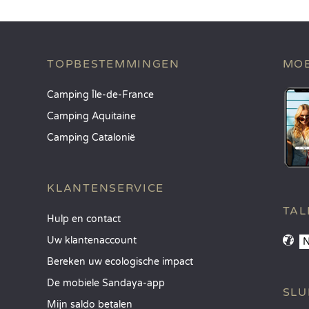
TOPBESTEMMINGEN
MOB
Camping Île-de-France
Camping Aquitaine
Camping Catalonië
KLANTENSERVICE
TAL
Hulp en contact
Uw klantenaccount
Bereken uw ecologische impact
De mobiele Sandaya-app
SLU
Mijn saldo betalen