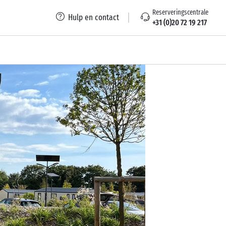
Reserveringscentrale
Hulp en contact
+31 (0)20 72 19 217