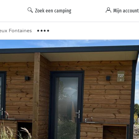
Zoek een camping
Mijn account
eux Fontaines