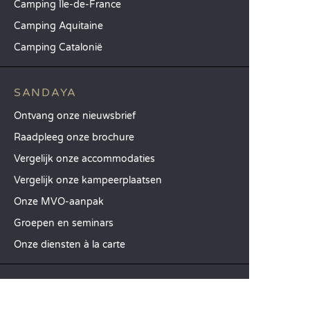
Camping Île-de-France
Camping Aquitaine
Camping Catalonië
SANDAYA
Ontvang onze nieuwsbrief
Raadpleeg onze brochure
Vergelijk onze accommodaties
Vergelijk onze kampeerplaatsen
Onze MVO-aanpak
Groepen en seminars
Onze diensten à la carte
KLANTENSERVICE