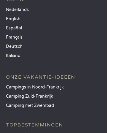
Nederlands
English
Español
Français
Deutsch
Italiano
ONZE VAKANTIE-IDEEËN
Campings in Noord-Frankrijk
Camping Zuid-Frankrijk
Camping met Zwembad
TOPBESTEMMINGEN