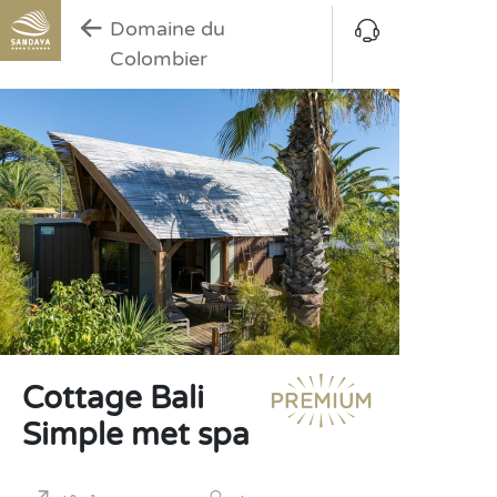
Domaine du
Colombier
Cottage Bali
Simple met spa