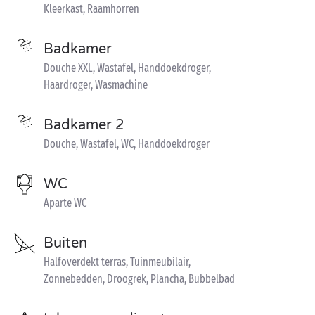
Kleerkast, Raamhorren
Badkamer
Douche XXL, Wastafel, Handdoekdroger,
Haardroger, Wasmachine
Badkamer 2
Douche, Wastafel, WC, Handdoekdroger
WC
Aparte WC
Buiten
Halfoverdekt terras, Tuinmeubilair,
Zonnebedden, Droogrek, Plancha, Bubbelbad