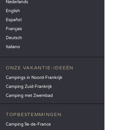
Nederlands
English
Español
Français
Deutsch
Italiano
ONZE VAKANTIE-IDEEËN
Campings in Noord-Frankrijk
Camping Zuid-Frankrijk
Camping met Zwembad
TOPBESTEMMINGEN
Camping Île-de-France