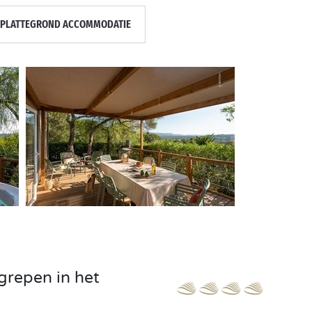
PLATTEGROND ACCOMMODATIE
grepen in het