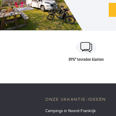
89%* tevreden klanten
ONZE VAKANTIE-IDEEËN
Campings in Noord-Frankrijk