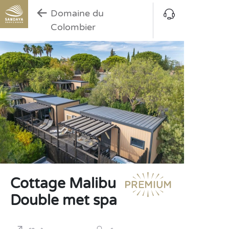
Domaine du
Colombier
Cottage Malibu
Double met spa