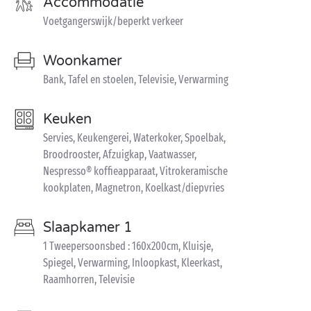
Accommodatie
Voetgangerswijk/beperkt verkeer
Woonkamer
Bank, Tafel en stoelen, Televisie, Verwarming
Keuken
Servies, Keukengerei, Waterkoker, Spoelbak,
Broodrooster, Afzuigkap, Vaatwasser,
Nespresso® koffieapparaat, Vitrokeramische
kookplaten, Magnetron, Koelkast/diepvries
Slaapkamer 1
1 Tweepersoonsbed : 160x200cm, Kluisje,
Spiegel, Verwarming, Inloopkast, Kleerkast,
Raamhorren, Televisie