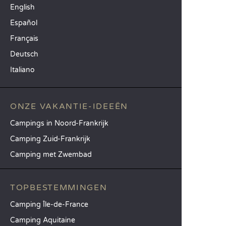
English
Español
Français
Deutsch
Italiano
ONZE VAKANTIE-IDEEËN
Campings in Noord-Frankrijk
Camping Zuid-Frankrijk
Camping met Zwembad
TOPBESTEMMINGEN
Camping Île-de-France
Camping Aquitaine