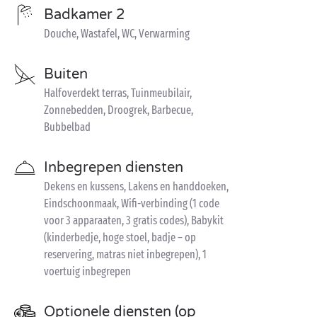
Badkamer 2
Douche, Wastafel, WC, Verwarming
Buiten
Halfoverdekt terras, Tuinmeubilair,
Zonnebedden, Droogrek, Barbecue,
Bubbelbad
Inbegrepen diensten
Dekens en kussens, Lakens en handdoeken,
Eindschoonmaak, Wifi-verbinding (1 code
voor 3 apparaaten, 3 gratis codes), Babykit
(kinderbedje, hoge stoel, badje – op
reservering, matras niet inbegrepen), 1
voertuig inbegrepen
Optionele diensten (op