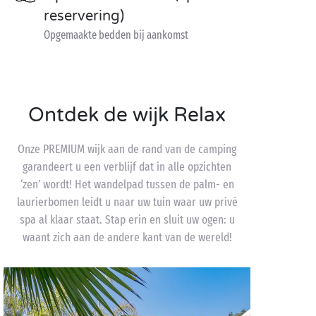
reservering)
Opgemaakte bedden bij aankomst
Ontdek de wijk Relax
Onze PREMIUM wijk aan de rand van de camping
garandeert u een verblijf dat in alle opzichten
‘zen’ wordt! Het wandelpad tussen de palm- en
laurierbomen leidt u naar uw tuin waar uw privé
spa al klaar staat. Stap erin en sluit uw ogen: u
waant zich aan de andere kant van de wereld!