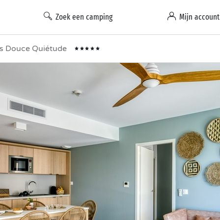
Zoek een camping
Mijn account
s Douce Quiétude