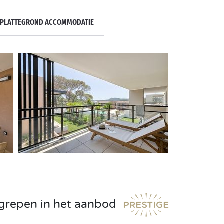
PLATTEGROND ACCOMMODATIE
egrepen in het aanbod