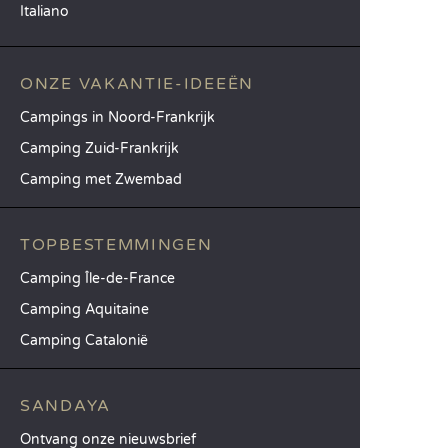
Italiano
ONZE VAKANTIE-IDEEËN
Campings in Noord-Frankrijk
Camping Zuid-Frankrijk
Camping met Zwembad
TOPBESTEMMINGEN
Camping Île-de-France
Camping Aquitaine
Camping Catalonië
SANDAYA
Ontvang onze nieuwsbrief