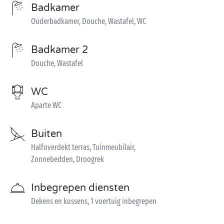
Badkamer
Ouderbadkamer, Douche, Wastafel, WC
Badkamer 2
Douche, Wastafel
WC
Aparte WC
Buiten
Halfoverdekt terras, Tuinmeubilair,
Zonnebedden, Droogrek
Inbegrepen diensten
Dekens en kussens, 1 voertuig inbegrepen