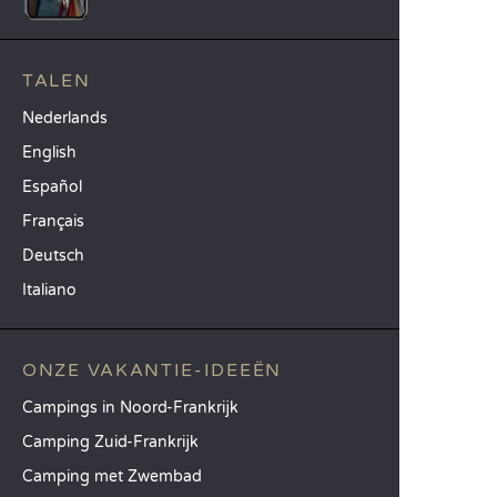
TALEN
Nederlands
English
Español
Français
Deutsch
Italiano
ONZE VAKANTIE-IDEEËN
Campings in Noord-Frankrijk
Camping Zuid-Frankrijk
Camping met Zwembad