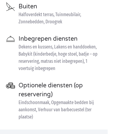
Buiten
Halfoverdekt terras, Tuinmeubilair,
Zonnebedden, Droogrek
Inbegrepen diensten
Dekens en kussens, Lakens en handdoeken,
Babykit (kinderbedje, hoge stoel, badje – op
reservering, matras niet inbegrepen), 1
voertuig inbegrepen
Optionele diensten (op
reservering)
Eindschoonmaak, Opgemaakte bedden bij
aankomst, Verhuur van barbecuestel (ter
plaatse)