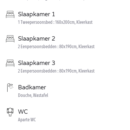
Slaapkamer 1
1 Tweepersoonsbed : 160x200cm, Kleerkast
Slaapkamer 2
2 Eenpersoonsbedden : 80x190cm, Kleerkast
Slaapkamer 3
2 Eenpersoonsbedden : 80x190cm, Kleerkast
Badkamer
Douche, Wastafel
WC
Aparte WC