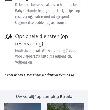
Dekens en kussens, Lakens en handdoeken,
Babykit (kinderbedje, hoge stoel, badje – op
reservering, matras niet inbegrepen),
Opgemaakte bedden bij aankomst
Optionele diensten (op
reservering)
Eindschoonmaak, Wifi-verbinding (1 code
voor 3 apparaat), Ontbijt, Halfpension,
Volpension
* Voor kinderen. Toegestaan maximumgewicht: 60 kg.
Uw verblijf op camping Etruria