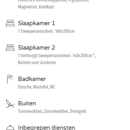
Magnetron, Koelkast
Slaapkamer 1
1 Tweepersoonsbed : 160x200cm
Slaapkamer 2
1 Verhoogd tweepersoonsbed : 140x200cm *,
Ruimte voor kinderen
Badkamer
Douche, Wastafel, WC
Buiten
Tuinmeubilair, Zonnebedden, Droogrek
Inbegrepen diensten