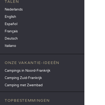
TALEN
Nederlands
English
Español
Français
Deutsch
Italiano
ONZE VAKANTIE-IDEEËN
Campings in Noord-Frankrijk
Camping Zuid-Frankrijk
Camping met Zwembad
TOPBESTEMMINGEN