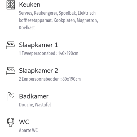
Keuken
Servies, Keukengerei, Spoelbak, Elektrisch
koffiezetapparaat, Kookplaten, Magnetron,
Koelkast
Slaapkamer 1
1 Tweepersoonsbed : 140x190cm
Slaapkamer 2
2 Eenpersoonsbedden : 80x190cm
Badkamer
Douche, Wastafel
WC
Aparte WC