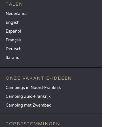
TALEN
Nederlands
English
Español
Français
Deutsch
Italiano
ONZE VAKANTIE-IDEEËN
Campings in Noord-Frankrijk
Camping Zuid-Frankrijk
Camping met Zwembad
TOPBESTEMMINGEN