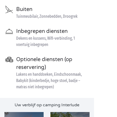
Buiten
Tuinmeubilair, Zonnebedden, Droogrek
Inbegrepen diensten
Dekens en kussens, Wifi-verbinding, 1
voertuig inbegrepen
Optionele diensten (op
reservering)
Lakens en handdoeken, Eindschoonmaak,
Babykit (kinderbedje, hoge stoel, badje –
matras niet inbegrepen)
Uw verblijf op camping Interlude