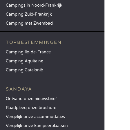
Campings in Noord-Frankrijk
Camping Zuid-Frankrijk
Camping met Zwembad
TOPBESTEMMINGEN
Camping Île-de-France
Camping Aquitaine
Camping Catalonië
SANDAYA
Ontvang onze nieuwsbrief
Raadpleeg onze brochure
Vergelijk onze accommodaties
Vergelijk onze kampeerplaatsen