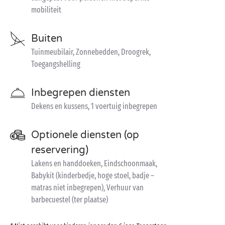
mobiliteit
Buiten
Tuinmeubilair, Zonnebedden, Droogrek,
Toegangshelling
Inbegrepen diensten
Dekens en kussens, 1 voertuig inbegrepen
Optionele diensten (op
reservering)
Lakens en handdoeken, Eindschoonmaak,
Babykit (kinderbedje, hoge stoel, badje –
matras niet inbegrepen), Verhuur van
barbecuestel (ter plaatse)