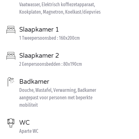
Vaatwasser, Elektrisch koffiezetapparaat,
Kookplaten, Magnetron, Koelkast/diepvries
Slaapkamer 1
1 Tweepersoonsbed : 160x200cm
Slaapkamer 2
2 Eenpersoonsbedden : 80x190cm
Badkamer
Douche, Wastafel, Verwarming, Badkamer
aangepast voor personen met beperkte
mobiliteit
WC
Aparte WC