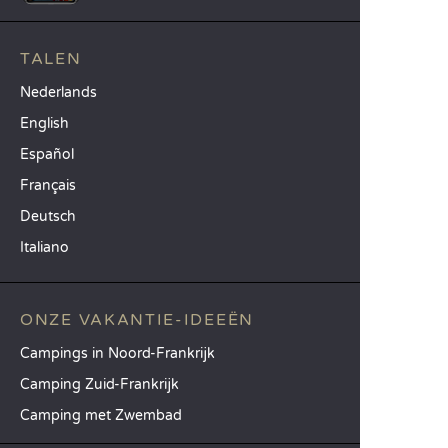
TALEN
Nederlands
English
Español
Français
Deutsch
Italiano
ONZE VAKANTIE-IDEEËN
Campings in Noord-Frankrijk
Camping Zuid-Frankrijk
Camping met Zwembad