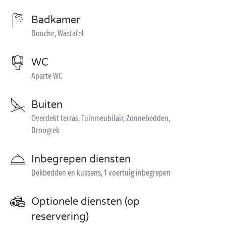
Badkamer
Douche, Wastafel
WC
Aparte WC
Buiten
Overdekt terras, Tuinmeubilair, Zonnebedden,
Droogrek
Inbegrepen diensten
Dekbedden en kussens, 1 voertuig inbegrepen
Optionele diensten (op
reservering)