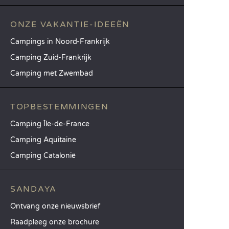
ONZE VAKANTIE-IDEEËN
Campings in Noord-Frankrijk
Camping Zuid-Frankrijk
Camping met Zwembad
TOPBESTEMMINGEN
Camping Île-de-France
Camping Aquitaine
Camping Catalonië
SANDAYA
Ontvang onze nieuwsbrief
Raadpleeg onze brochure