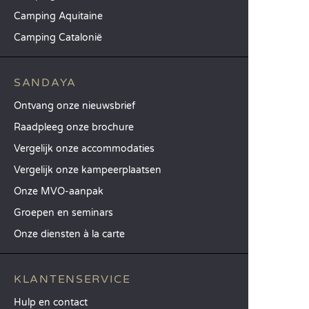
Camping Aquitaine
Camping Catalonië
SANDAYA
Ontvang onze nieuwsbrief
Raadpleeg onze brochure
Vergelijk onze accommodaties
Vergelijk onze kampeerplaatsen
Onze MVO-aanpak
Groepen en seminars
Onze diensten à la carte
KLANTENSERVICE
Hulp en contact