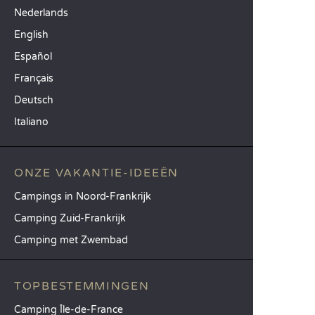
Nederlands
English
Español
Français
Deutsch
Italiano
ONZE VAKANTIE-IDEEËN
Campings in Noord-Frankrijk
Camping Zuid-Frankrijk
Camping met Zwembad
TOPBESTEMMINGEN
Camping Île-de-France