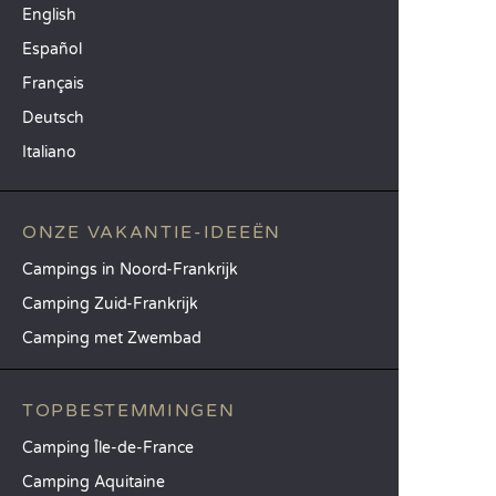
English
Español
Français
Deutsch
Italiano
ONZE VAKANTIE-IDEEËN
Campings in Noord-Frankrijk
Camping Zuid-Frankrijk
Camping met Zwembad
TOPBESTEMMINGEN
Camping Île-de-France
Camping Aquitaine