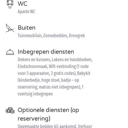
WC
Aparte WC
Buiten
Tuinmeubilair, Zonnebedden, Droogrek
Inbegrepen diensten
Dekens en kussens, Lakens en handdoeken,
Eindschoonmaak, Wifi-verbinding (1 code
voor 3 apparaaten, 3 gratis codes), Babykit
(kinderbedje, hoge stoel, badje – op
reservering, matras niet inbegrepen), 1
voertuig inbegrepen
Optionele diensten (op
reservering)
Opgemaakte bedden bij aankomst, Verhuur