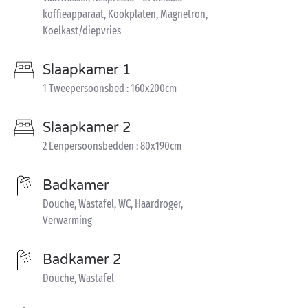
koffieapparaat, Kookplaten, Magnetron,
Koelkast/diepvries
Slaapkamer 1
1 Tweepersoonsbed : 160x200cm
Slaapkamer 2
2 Eenpersoonsbedden : 80x190cm
Badkamer
Douche, Wastafel, WC, Haardroger,
Verwarming
Badkamer 2
Douche, Wastafel