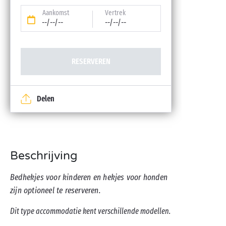
Aankomst
Vertrek
--/--/--
--/--/--
RESERVEREN
Delen
Beschrijving
Bedhekjes voor kinderen en hekjes voor honden
zijn optioneel te reserveren.
Dit type accommodatie kent verschillende modellen.