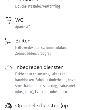
Douche, Wastafel, Verwarming
WC
Aparte WC
Buiten
Halfoverdekt terras, Tuinmeubilair,
Zonnebedden, Droogrek
Inbegrepen diensten
Dekbedden en kussens, Lakens en
handdoeken, Babykit (kinderbedje, hoge
stoel, badje – op reservering, matras niet
inbegrepen), 1 voertuig inbegrepen
Optionele diensten (op