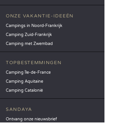
ONZE VAKANTIE-IDEEËN
Campings in Noord-Frankrijk
Camping Zuid-Frankrijk
Camping met Zwembad
TOPBESTEMMINGEN
Camping Île-de-France
Camping Aquitaine
Camping Catalonië
SANDAYA
Ontvang onze nieuwsbrief
Raadpleeg onze brochure