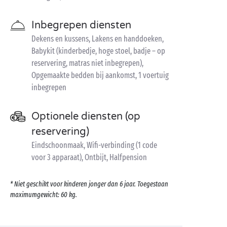
Inbegrepen diensten
Dekens en kussens, Lakens en handdoeken,
Babykit (kinderbedje, hoge stoel, badje – op
reservering, matras niet inbegrepen),
Opgemaakte bedden bij aankomst, 1 voertuig
inbegrepen
Optionele diensten (op
reservering)
Eindschoonmaak, Wifi-verbinding (1 code
voor 3 apparaat), Ontbijt, Halfpension
* Niet geschikt voor kinderen jonger dan 6 jaar. Toegestaan
maximumgewicht: 60 kg.