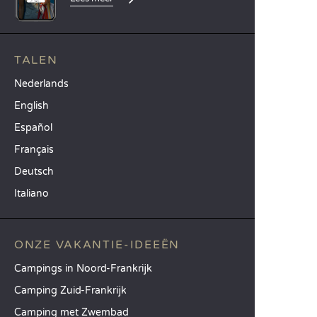
TALEN
Nederlands
English
Español
Français
Deutsch
Italiano
ONZE VAKANTIE-IDEEËN
Campings in Noord-Frankrijk
Camping Zuid-Frankrijk
Camping met Zwembad