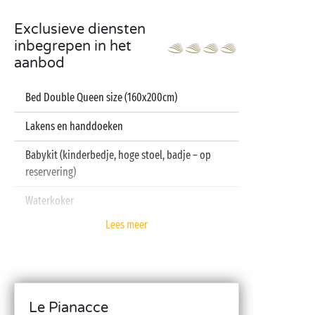
Exclusieve diensten
inbegrepen in het
aanbod
Bed Double Queen size (160x200cm)
Lakens en handdoeken
Babykit (kinderbedje, hoge stoel, badje – op
reservering)
Waterkoker
Lees meer
Le Pianacce