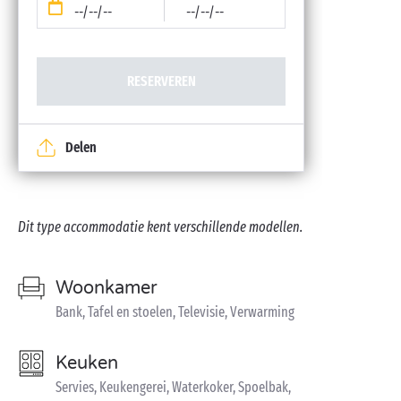
--/--/--
--/--/--
RESERVEREN
Delen
Dit type accommodatie kent verschillende modellen.
Woonkamer
Bank, Tafel en stoelen, Televisie, Verwarming
Keuken
Servies, Keukengerei, Waterkoker, Spoelbak,