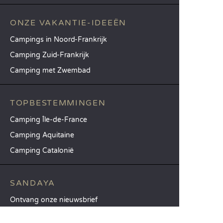
ONZE VAKANTIE-IDEEËN
Campings in Noord-Frankrijk
Camping Zuid-Frankrijk
Camping met Zwembad
TOPBESTEMMINGEN
Camping Île-de-France
Camping Aquitaine
Camping Catalonië
SANDAYA
Ontvang onze nieuwsbrief
Raadpleeg onze brochure