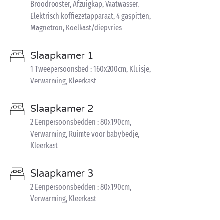
Broodrooster, Afzuigkap, Vaatwasser,
Elektrisch koffiezetapparaat, 4 gaspitten,
Magnetron, Koelkast/diepvries
Slaapkamer 1
1 Tweepersoonsbed : 160x200cm, Kluisje,
Verwarming, Kleerkast
Slaapkamer 2
2 Eenpersoonsbedden : 80x190cm,
Verwarming, Ruimte voor babybedje,
Kleerkast
Slaapkamer 3
2 Eenpersoonsbedden : 80x190cm,
Verwarming, Kleerkast