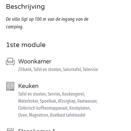
Beschrijving
De villa ligt op 100 m van de ingang van de
camping.
1ste module
Woonkamer
Zitbank, Tafel en stoelen, Salontafel, Televisie
Keuken
Tafel en stoelen, Servies, Keukengerei,
Waterkoker, Spoelbak, Afzuigkap, Vaatwasser,
Elektrisch koffiezetapparaat, Kookplaten,
Oven, Magnetron, Koelkast tafelmodel