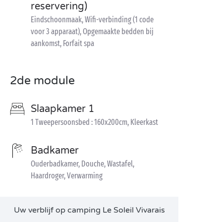
reservering)
Eindschoonmaak, Wifi-verbinding (1 code
voor 3 apparaat), Opgemaakte bedden bij
aankomst, Forfait spa
2de module
Slaapkamer 1
1 Tweepersoonsbed : 160x200cm, Kleerkast
Badkamer
Ouderbadkamer, Douche, Wastafel,
Haardroger, Verwarming
Uw verblijf op camping Le Soleil Vivarais