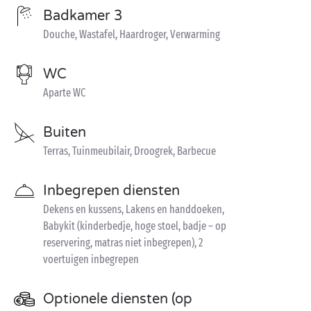
Badkamer 3
Douche, Wastafel, Haardroger, Verwarming
WC
Aparte WC
Buiten
Terras, Tuinmeubilair, Droogrek, Barbecue
Inbegrepen diensten
Dekens en kussens, Lakens en handdoeken,
Babykit (kinderbedje, hoge stoel, badje – op
reservering, matras niet inbegrepen), 2
voertuigen inbegrepen
Optionele diensten (op