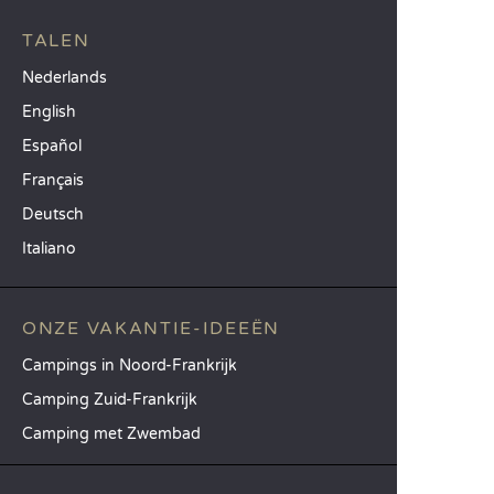
TALEN
Nederlands
English
Español
Français
Deutsch
Italiano
ONZE VAKANTIE-IDEEËN
Campings in Noord-Frankrijk
Camping Zuid-Frankrijk
Camping met Zwembad