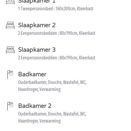
Slaapkamer 1
1 Tweepersoonsbed : 160x200cm, Kleerkast
Slaapkamer 2
2 Eenpersoonsbedden : 80x190cm, Kleerkast
Slaapkamer 3
2 Eenpersoonsbedden : 80x190cm, Kleerkast
Badkamer
Ouderbadkamer, Douche, Wastafel, WC,
Haardroger, Verwarming
Badkamer 2
Ouderbadkamer, Douche, Wastafel, WC,
Haardroger, Verwarming